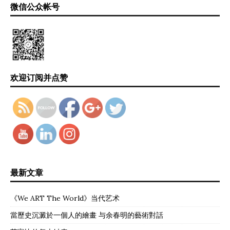
微信公众帐号
欢迎订阅并点赞
最新文章
《We ART The World》当代艺术
當歷史沉澱於一個人的繪畫 与余春明的藝術對話