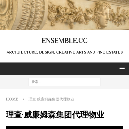
ENSEMBLE.CC
ARCHITECTURE, DESIGN, CREATIVE ARTS AND FINE ESTATES
HOME
理查·威廉姆森集团代理物业
理查·威廉姆森集团代理物业