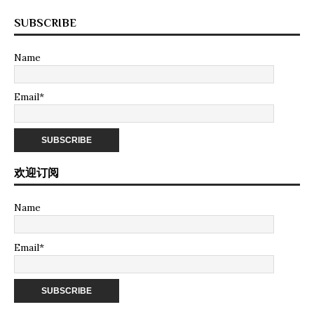
SUBSCRIBE
Name
Email*
欢迎订阅
Name
Email*