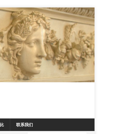
比
联系我们