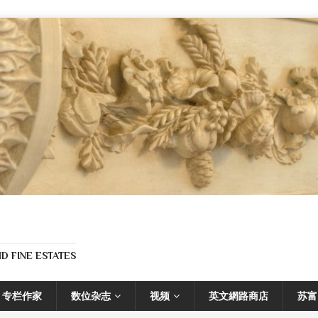
D FINE ESTATES
专栏作家
数位杂志
视频
英文網路商店
苏富