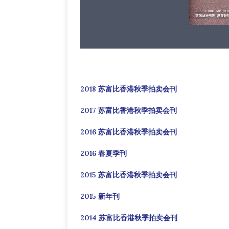
2018 苏富比香港秋季拍卖会刊
2017 苏富比香港秋季拍卖会刊
2016 苏富比香港秋季拍卖会刊
2016 春夏季刊
2015 苏富比香港秋季拍卖会刊
2015 新年刊
2014 苏富比香港秋季拍卖会刊