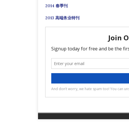
2014 春季刊
2013 高端务业特刊