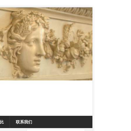
比
联系我们