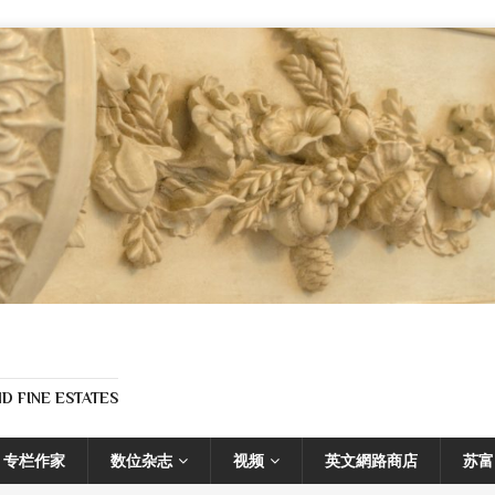
D FINE ESTATES
专栏作家
数位杂志
视频
英文網路商店
苏富